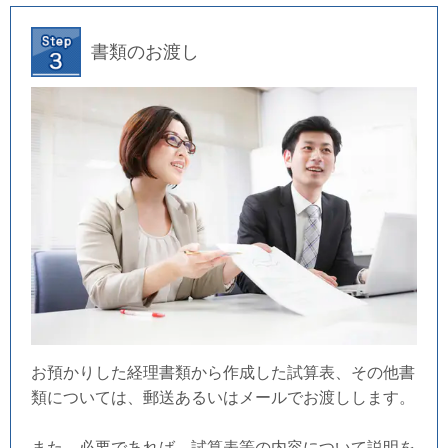
書類のお渡し
お預かりした経理書類から作成した試算表、その他書
類については、郵送あるいはメールでお渡しします。
また、必要であれば、試算表等の内容について説明を