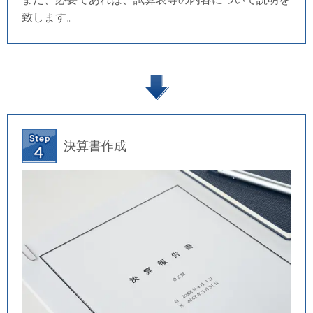
致します。
決算書作成