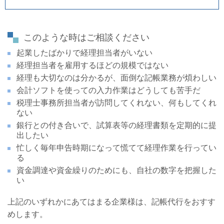
このような時はご相談ください
起業したばかりで経理担当者がいない
経理担当者を雇用するほどの規模ではない
経理も大切なのは分かるが、面倒な記帳業務が煩わしい
会計ソフトを使っての入力作業はどうしても苦手だ
税理士事務所担当者が訪問してくれない、何もしてくれ
ない
銀行との付き合いで、試算表等の経理書類を定期的に提
出したい
忙しく毎年申告時期になって慌てて経理作業を行ってい
る
資金調達や資金繰りのためにも、自社の数字を把握した
い
上記のいずれかにあてはまる企業様は、記帳代行をおすす
めします。