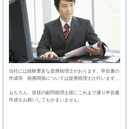
当社には経験豊富な提携税理士がおります。申告書の
作成等、税務関係については提携税理士が行います。
もちろん、皆様の顧問税理士様にこれまで通り申告書
作成をお願いしてもかまいません。