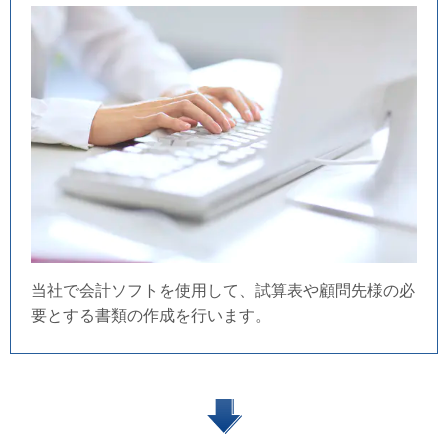
当社で会計ソフトを使用して、試算表や顧問先様の必
要とする書類の作成を行います。