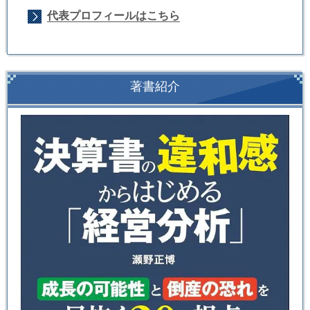
代表プロフィールはこちら
著書紹介