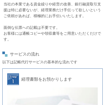
当社の本業である資金繰りや経営の改善、銀行融資取引支
援は特に必要ないが、経理業務だけ手伝って欲しいという
ご依頼があれば、積極的にお手伝いいたします。
面倒な伝票への記載は不要です。
お客様には通帳コピーや領収書等をご用意いただくだけで
す。
サービスの流れ
以下は記帳代行サービスの基本的な流れです
経理書類をお預かりします