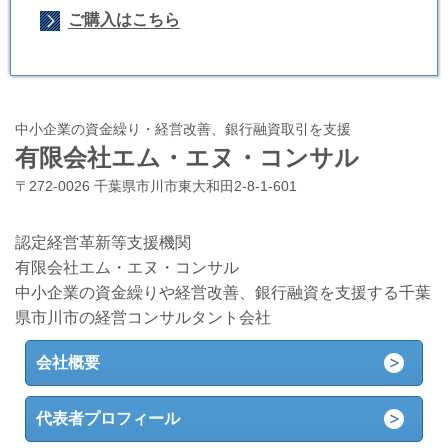
ご購入はこちら
中小企業の資金繰り・経営改善、銀行融資取引を支援
有限会社エム・エヌ・コンサル
〒272-0026 千葉県市川市東大和田2-8-1-601
認定経営革新等支援機関
有限会社エム・エヌ・コンサル
中小企業の資金繰りや経営改善、銀行融資を支援する千葉
県市川市の経営コンサルタント会社
会社概要
代表者プロフィール