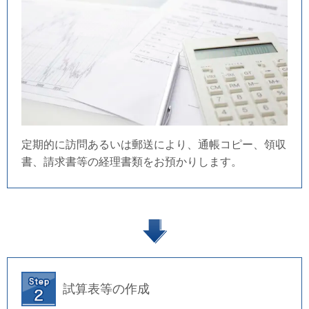
定期的に訪問あるいは郵送により、通帳コピー、領収
書、請求書等の経理書類をお預かりします。
試算表等の作成