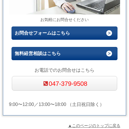
お気軽にお問合せください
お問合せフォームはこちら
無料経営相談はこちら
お電話でのお問合せはこちら
047-379-9508
9:00〜12:00／13:00〜18:00 （土日祝日除く）
▲このページのトップに戻る