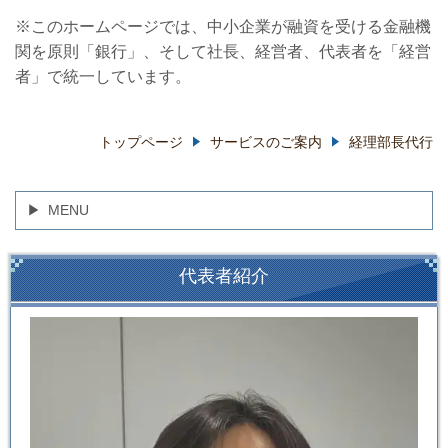
※このホームページでは、中小企業が融資を受ける金融機
関を原則「銀行」、そして社長、経営者、代表者を「経営
者」で統一しています。
トップページ
サービスのご案内
経理部長代行
MENU
代表者紹介