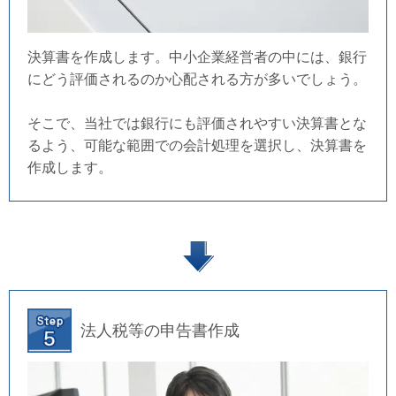
決算書を作成します。中小企業経営者の中には、銀行
にどう評価されるのか心配される方が多いでしょう。
そこで、当社では銀行にも評価されやすい決算書とな
るよう、可能な範囲での会計処理を選択し、決算書を
作成します。
法人税等の申告書作成