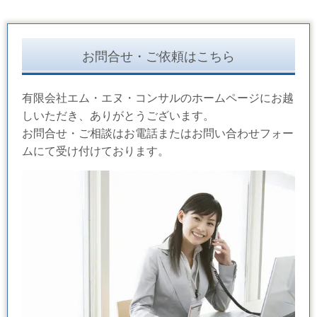
お問合せ・ご依頼はこちら
有限会社エム・エヌ・コンサルのホームページにお越
しいただき、ありがとうございます。
お問合せ・ご相談はお電話またはお問い合わせフォー
ムにて受け付けております。