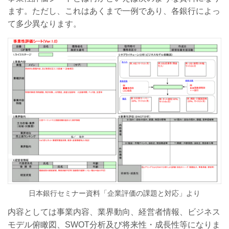
ます。ただし、これはあくまで一例であり、各銀行によっ
て多少異なります。
日本銀行セミナー資料「
企業評価の課題と対応
」より
内容としては事業内容、業界動向、経営者情報、ビジネス
モデル俯瞰図、SWOT分析及び将来性・成長性等になりま