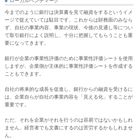
ローカルベンチマーク
今までのように銀行は決算書を見て融資をするというイメ
ージで捉えていては駄目です。これからは財務面のみなら
ず、自社の事業内容、事業の現状、今後の見通し等につい
て取引銀行によく説明し、十分に把握してもらうことも重
要になってきます。
銀行が企業の事業性評価のために事業性評価シートを使用
しますが、企業側が主体的に事業性評価シートを作成する
こともできます。
自社の将来的な成長を促進し、銀行からの融資を受けるに
は、企業自らが自社の事業内容を「見える化」することが
重要です。
ただ、それを企業がそれを行うのは容易ではないかもしれ
ません。経営者でも文書にするのは苦労するかもしれませ
ん。