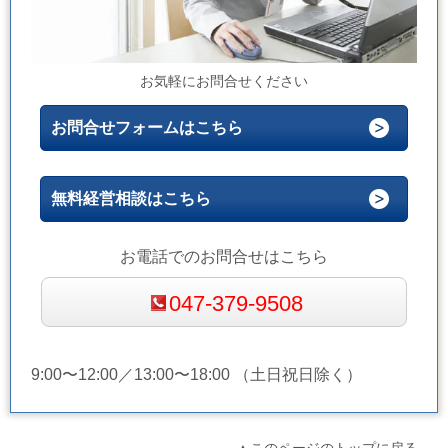
お気軽にお問合せください
お問合せフォームはこちら
無料経営相談はこちら
お電話でのお問合せはこちら
047-379-9508
9:00〜12:00／13:00〜18:00 （土日祝日除く）