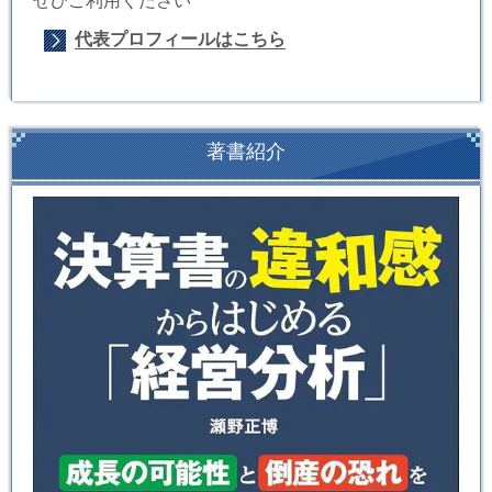
ぜひご利用ください
代表プロフィールはこちら
著書紹介