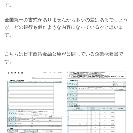
す。
全国統一の書式がありませんから多少の差はあるでしょう
が、どの銀行も似たような内容になっているかと思いま
す。
こちらは日本政策金融公庫が公開している企業概要書で
す。