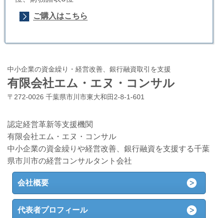
ご購入はこちら
中小企業の資金繰り・経営改善、銀行融資取引を支援
有限会社エム・エヌ・コンサル
〒272-0026 千葉県市川市東大和田2-8-1-601
認定経営革新等支援機関
有限会社エム・エヌ・コンサル
中小企業の資金繰りや経営改善、銀行融資を支援する千葉
県市川市の経営コンサルタント会社
会社概要
代表者プロフィール