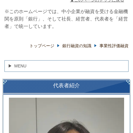
▲このページのトップに戻る
※このホームページでは、中小企業が融資を受ける金融機
関を原則「銀行」、そして社長、経営者、代表者を「経営
者」で統一しています。
トップページ
銀行融資の知識
事業性評価融資
MENU
代表者紹介