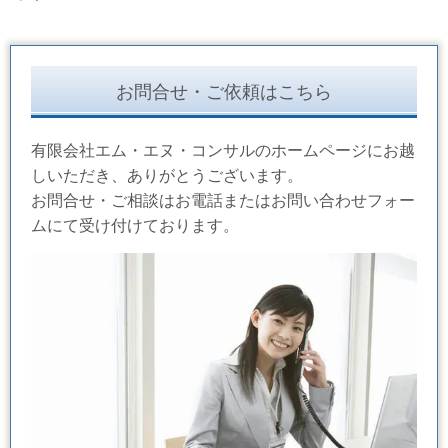
お問合せ・ご依頼はこちら
有限会社エム・エヌ・コンサルのホームページにお越
しいただき、ありがとうございます。
お問合せ・ご相談はお電話またはお問い合わせフォー
ムにて受け付けております。