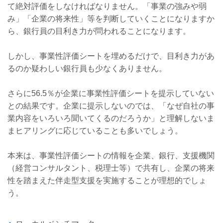
て絶対評価をしなければなりません。「事業の強みや弱
み」「企業の将来性」等を判断していくことになりますか
ら、銀行員の目利き力が問われることになります。
しかし、事業性評価シートを埋めるだけで、目利き力があ
るのか疑わしい銀行員も少なくありません。
さらに56.5％が企業に事業性評価シートを提示していない
との結果です。企業に提示しないのでは、「なぜ自社の事
業内容をいろいろ聞いてくるのだろうか」と理解しないま
まヒアリングに応じていることも多いでしょう。
本来は、事業性評価シートの情報を企業、銀行、支援機関
（経営コンサルタント、税理士等）で共有し、企業の将来
性を踏まえた伴走型支援を実施することが理想的でしょ
う。