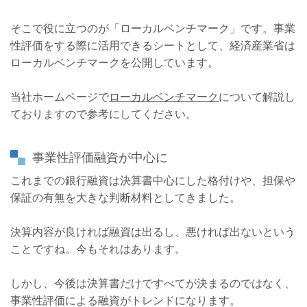
そこで役に立つのが「ローカルベンチマーク」です。事業
性評価をする際に活用できるシートとして、経済産業省は
ローカルベンチマークを公開しています。
当社ホームページで
ローカルベンチマーク
について解説し
ておりますので参考にしてください。
事業性評価融資が中心に
これまでの銀行融資は決算書中心にした格付けや、担保や
保証の有無を大きな判断材料としてきました。
決算内容が良ければ融資は出るし、悪ければ出ないという
ことですね。今もそれはあります。
しかし、今後は決算書だけですべてが決まるのではなく、
事業性評価による融資がトレンドになります。