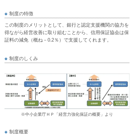
制度の特徴
この制度のメリットとして、銀行と認定支援機関の協力を
得ながら経営改善に取り組むことから、信用保証協会は保
証料の減免（概ね－
0.2
％）で支援してくれます。
制度のしくみ
※中小企業庁ＨＰ「
経営力強化保証の概要
」より
制度概要