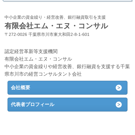
中小企業の資金繰り・経営改善、銀行融資取引を支援
有限会社エム・エヌ・コンサル
〒272-0026 千葉県市川市東大和田2-8-1-601
認定経営革新等支援機関
有限会社エム・エヌ・コンサル
中小企業の資金繰りや経営改善、銀行融資を支援する千葉
県市川市の経営コンサルタント会社
会社概要
代表者プロフィール