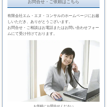
お問合せ・ご依頼はこちら
有限会社エム・エヌ・コンサルのホームページにお越
しいただき、ありがとうございます。
お問合せ・ご相談はお電話またはお問い合わせフォー
ムにて受け付けております。
お気軽にお問合せください