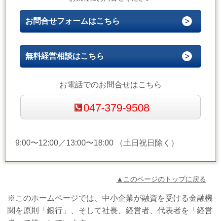
お問合せフォームはこちら
無料経営相談はこちら
お電話でのお問合せはこちら
047-379-9508
9:00〜12:00／13:00〜18:00 （土日祝日除く）
▲このページのトップに戻る
※このホームページでは、中小企業が融資を受ける金融機
関を原則「銀行」、そして社長、経営者、代表者を「経営