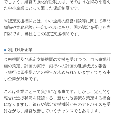
でしょう。経営力強化保証制度は、そのような悩みを抱え
た中小企業にとって適した保証制度です。
※認定支援機関とは、中小企業の経営相談等に関して専門
知識や実務経験が一定レベルにあり、国の認定を受けた専
門家です。当社もこの認定支援機関です。
利用対象企業
金融機関及び認定支援機関の支援を受けつつ、自ら事業計
画の策定、計画の実行、銀行への計画の進捗状況を報告
（銀行に四半期ごとの報告が求められています）できる中
小企業が対象です。
これは企業にとって負担になる事です。しかし、定期的な
報告は進捗状況を確認する、新たな改善策を策定する機会
になりますし、銀行や認定支援機関からのアドバイスを受
けながら、経営改善していくチャンスでもあります。