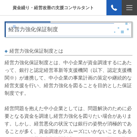
資金繰り・経営改善の支援コンサルタント
経営力強化保証制度
経営力強化保証制度とは
経営力強化保証制度とは、中小企業が資金調達するにあた
って、銀行と認定経営革新等支援機関（以下、認定支援機
関※）が連携して、中小企業の事業計画の策定や継続的な
経営支援を行い、経営力強化を図ることを目的とした保証
制度です。
経営問題を抱えた中小企業としては、問題解決のために必
要となる資金を調達し経営力強化を図りたい場合がありま
す。しかし、経営悪化の状況では銀行の姿勢が消極的であ
ることが多く、資金調達がスムーズにいかないこともある