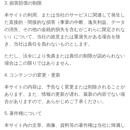
3.
損害賠償の制限
本サイトの利用、または当社のサービスに関連して発生し
た直接的・間接的な損害（事業の中断、逸失利益、データ
の消失、その他の金銭的損失を含むがこれらに限定されな
い）について、当社の故意または重過失がある場合を除
き、当社は責任を負わないものとします。
ただし、法令により免責または責任の制限が認められない
場合はこの限りではありません。
4.
コンテンツの変更・更新
本サイトの内容は、予告なく変更または削除されることが
あります。また、情報の更新が遅れ、最新の内容でない場
合がありますので、あらかじめご了承ください。
5.
著作権について
本サイト内の文章、画像、資料等の著作権は当社に帰属し