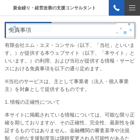
資金繰り・経営改善の支援コンサルタント
免責事項
有限会社エム・エヌ・コンサル（以下、「当社」といいま
す。）が提供する本ウェブサイト（以下、「本サイト」と
いいます。）の利用、および当社が提供する情報・サービ
スにおける免責事項を以下の通り定めます。
※
当社のサービスは、主として事業者（法人・個人事業
主）を対象として提供するものです。
1.
情報の正確性について
本サイトに掲載されている情報については、可能な限り正
確を期しておりますが、その正確性、完全性、最新性を保
証するものではありません。金融機関の審査基準や法規
制、公的な支援制度等は随時変更される可能性があるた