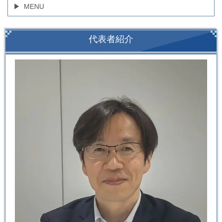
MENU
代表者紹介