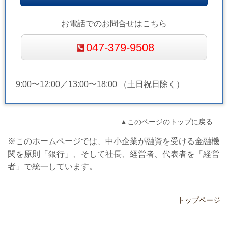
お電話でのお問合せはこちら
047-379-9508
9:00〜12:00／13:00〜18:00 （土日祝日除く）
▲このページのトップに戻る
※このホームページでは、中小企業が融資を受ける金融機
関を原則「銀行」、そして社長、経営者、代表者を「経営
者」で統一しています。
トップページ