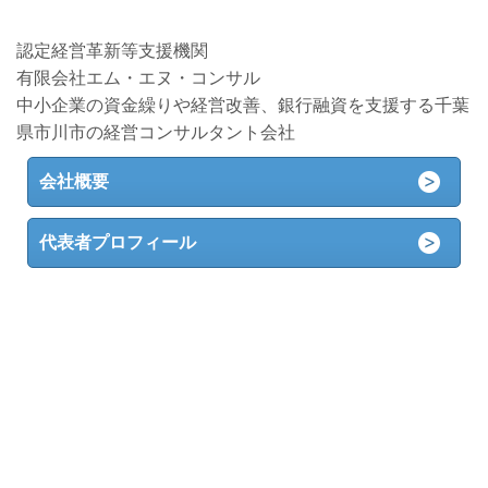
認定経営革新等支援機関
有限会社エム・エヌ・コンサル
中小企業の資金繰りや経営改善、銀行融資を支援する千葉
県市川市の経営コンサルタント会社
会社概要
代表者プロフィール