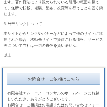
ます。著作権法により認められている引用の範囲を超え
て、無断で転載、複製、配布、改変等を行うことを固く禁
じます。
6.
外部リンクについて
本サイトからリンクやバナーなどによって他のサイトに移
動された場合、移動先サイトで提供される情報、サービス
等について当社は一切の責任を負いません。
以上
お問合せ・ご依頼はこちら
有限会社エム・エヌ・コンサルのホームページにお越
しいただき、ありがとうございます。
お問合せ・ご相談はお電話またはお問い合わせフォー