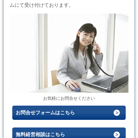
ムにて受け付けております。
お気軽にお問合せください
お問合せフォームはこちら
無料経営相談はこちら