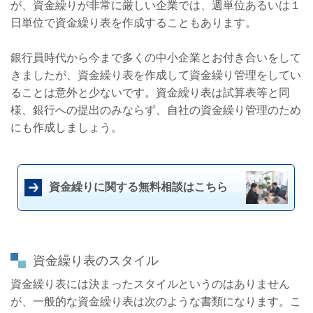
が、資金繰りが非常に厳しい企業では、週単位あるいは１
日単位で資金繰り表を作成することもあります。
銀行員時代から今まで多くの中小企業とお付き合いをして
きましたが、資金繰り表を作成して資金繰り管理をしてい
ることは意外と少ないです。資金繰り表は試算表等と同
様、銀行への提出のみならず、自社の資金繰り管理のため
にも作成しましょう。
資金繰りに関する無料相談はこちら
資金繰り表のスタイル
資金繰り表には決まったスタイルというのはありません
が、一般的な資金繰り表は次のような書類になります。こ