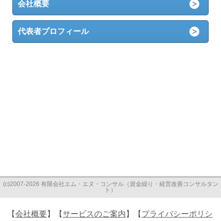
会社概要
代表者プロフィール
(c)2007-2026 有限会社エム・エヌ・コンサル（資金繰り・経営改善コンサルタン
ト）
【
会社概要
】【
サービスのご案内
】【
プライバシーポリシ