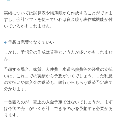
実績については試算表や帳簿類から作成することができま
すし、会計ソフトを使っていれば資金繰り表作成機能が付
いているかもしれません。
予想は完璧でなくていい
しかし、予想分の作成は苦手という方が多いかもしれませ
ん。
予想する場合、家賃、人件費、水道光熱費等の経費の支払
いは、これまでの実績から予想がつくでしょう。また利息
の支払いや借入金の返済も、銀行からもらう返済予定表で
分かります。
一番困るのが、売上の入金予定ではないでしょうか。まず
は今後の売上がいくら計上できるのかを予想する必要があ
ります。