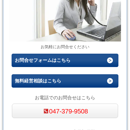
お気軽にお問合せください
お問合せフォームはこちら
無料経営相談はこちら
お電話でのお問合せはこちら
047-379-9508