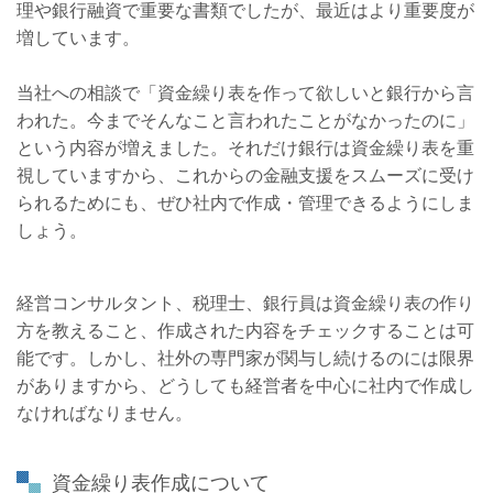
理や銀行融資で重要な書類でしたが、最近はより重要度が
増しています。
当社への相談で「資金繰り表を作って欲しいと銀行から言
われた。今までそんなこと言われたことがなかったのに」
という内容が増えました。それだけ銀行は資金繰り表を重
視していますから、これからの金融支援をスムーズに受け
られるためにも、ぜひ社内で作成・管理できるようにしま
しょう。
経営コンサルタント、税理士、銀行員は資金繰り表の作り
方を教えること、作成された内容をチェックすることは可
能です。しかし、社外の専門家が関与し続けるのには限界
がありますから、どうしても経営者を中心に社内で作成し
なければなりません。
資金繰り表作成について