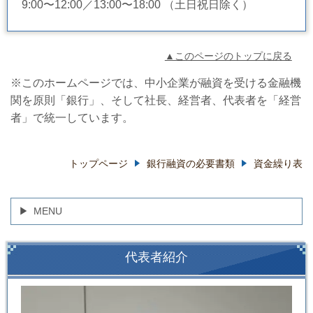
9:00〜12:00／13:00〜18:00 （土日祝日除く）
▲このページのトップに戻る
※このホームページでは、中小企業が融資を受ける金融機
関を原則「銀行」、そして社長、経営者、代表者を「経営
者」で統一しています。
トップページ
銀行融資の必要書類
資金繰り表
MENU
代表者紹介