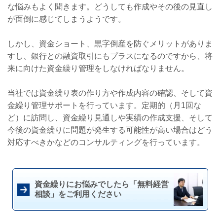
な悩みもよく聞きます。どうしても作成やその後の見直し
が面倒に感じてしまうようです。
しかし、資金ショート、黒字倒産を防ぐメリットがありま
すし、銀行との融資取引にもプラスになるのですから、将
来に向けた資金繰り管理をしなければなりません。
当社では資金繰り表の作り方や作成内容の確認、そして資
金繰り管理サポートを行っています。定期的（月1回な
ど）に訪問し、資金繰り見通しや実績の作成支援、そして
今後の資金繰りに問題が発生する可能性が高い場合はどう
対応すべきかなどのコンサルティングを行っています。
資金繰りにお悩みでしたら「無料経営
相談」をご利用ください