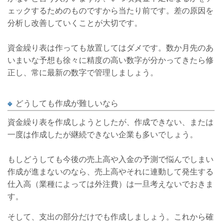
ェックするためのものですから当たり前です。差の原因を
分析し改善していくことが大切です。
資金繰り表は作っても放置してはダメです。数か月先のあ
いまいな予想も徐々に精度の高い数字が分かってきたら修
正し、常に最新の数字で管理しましょう。
どうしても作成が難しいなら
資金繰り表を作成しようとしたが、作成できない、または
一度は作成したが継続できない企業も多いでしょう。
もしどうしても今後の売上高や入金の予測で悩んでしまい
作成が進まないのなら、売上高やそれに連動して発生する
仕入高（業種によっては外注費）は一旦考えないでおきま
す。
そして、支出の部分だけでも作成しましょう。これから確