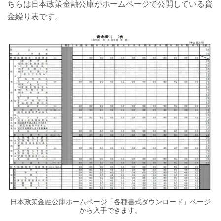
ちらは日本政策金融公庫がホームページで公開している資
金繰り表です。
日本政策金融公庫ホームページ「
各種書式ダウンロード
」ページ
から入手できます。