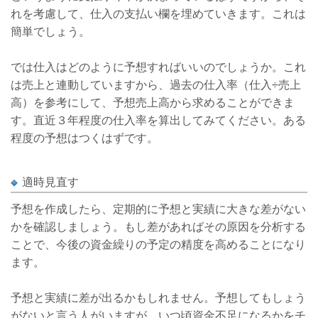
れを考慮して、仕入の支払い欄を埋めていきます。これは
簡単でしょう。
では仕入はどのように予想すればいいのでしょうか。これ
は売上と連動していますから、過去の仕入率（仕入÷売上
高）を参考にして、予想売上高から求めることができま
す。直近３年程度の仕入率を算出してみてください。ある
程度の予想はつくはずです。
適時見直す
予想を作成したら、定期的に予想と実績に大きな差がない
かを確認しましょう。もし差があればその原因を分析する
ことで、今後の資金繰りの予定の精度を高めることになり
ます。
予想と実績に差が出るかもしれません。予想してもしょう
がないと言う人がいますが、いつ頃資金不足になるかをチ