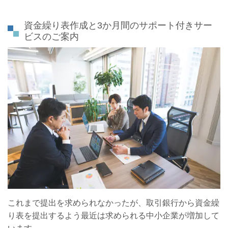
資金繰り表作成と3か月間のサポート付きサー
ビスのご案内
これまで提出を求められなかったが、取引銀行から資金繰
り表を提出するよう最近は求められる中小企業が増加して