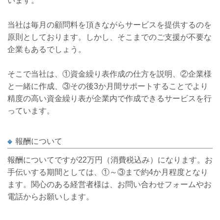
います。
当社は毎月の顧問料を頂きながらサービスを提供するのを
原則としております。しかし、そこまでのご支援が不要な
企業もあるでしょう。
そこで当社は、①資金繰り表作成の仕方を説明、②企業様
と一緒に作成、③その後3か月間サポートすることでより
精度の高い資金繰り表が企業内で作成できるサービスを行
っています。
報酬について
報酬についてですが22万円（消費税込み）になります。お
手伝いする期間としては、①～③まで約4か月程度となり
ます。関心のある経営者様は、お問い合わせフォームやお
電話からお願いします。