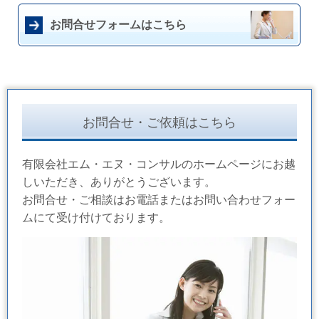
お問合せフォームはこちら
お問合せ・ご依頼はこちら
有限会社エム・エヌ・コンサルのホームページにお越
しいただき、ありがとうございます。
お問合せ・ご相談はお電話またはお問い合わせフォー
ムにて受け付けております。