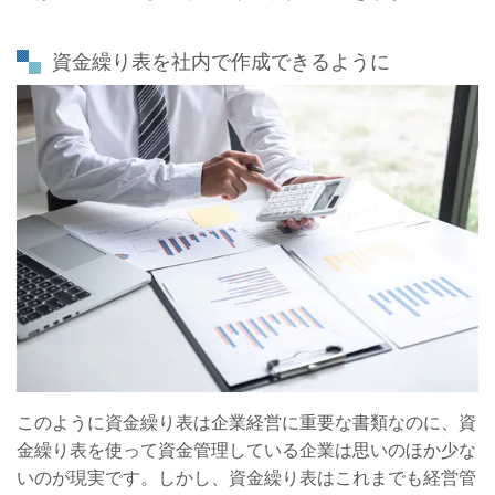
資金繰り表を社内で作成できるように
このように資金繰り表は企業経営に重要な書類なのに、資
金繰り表を使って資金管理している企業は思いのほか少な
いのが現実です。しかし、資金繰り表はこれまでも経営管