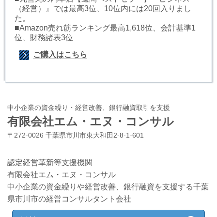
（経営）』では最高3位、10位内には20回入りまし
た。
■Amazon売れ筋ランキング最高1,618位、会計基準1
位、財務諸表3位
ご購入はこちら
中小企業の資金繰り・経営改善、銀行融資取引を支援
有限会社エム・エヌ・コンサル
〒272-0026 千葉県市川市東大和田2-8-1-601
認定経営革新等支援機関
有限会社エム・エヌ・コンサル
中小企業の資金繰りや経営改善、銀行融資を支援する千葉
県市川市の経営コンサルタント会社