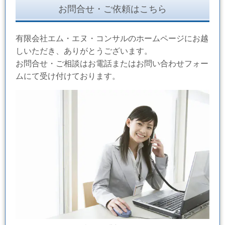
お問合せ・ご依頼はこちら
有限会社エム・エヌ・コンサルのホームページにお越
しいただき、ありがとうございます。
お問合せ・ご相談はお電話またはお問い合わせフォー
ムにて受け付けております。