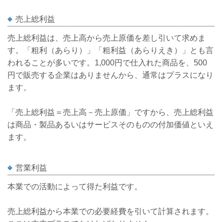
売上総利益
売上総利益は、売上高から売上原価を差し引いて求めま
す。「粗利（あらり）」「粗利益（あらりえき）」とも言
われることが多いです。1,000円で仕入れた商品を、500
円で販売する企業はありませんから、通常はプラスになり
ます。
「売上総利益＝売上高－売上原価」ですから、売上総利益
は商品・製品あるいはサービスそのものの付加価値といえ
ます。
営業利益
本業での活動によって得た利益です。
売上総利益から本業での必要経費を引いて計算されます。