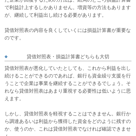
で利益計上するしかありません。増資等の方法もあります
が、継続して利益出し続ける必要があります。
貸借対照表の内容を良くしていくには損益計算書が重要な
のです。
貸借対照表・損益計算書どちらも大切
貸借対照表が悪化していたとしても、これから利益を出し
続けることができるのであれば、銀行も資金繰り支援を行
うことで企業は事業を継続することができるでしょう。そ
れなら貸借対照表はあまり重視する必要性は低いように思
えます。
しかし、貸借対照表を軽視することはできません。銀行か
ら調達あるいは利益から獲得した資金をどのように残すの
か、使うのか、これは貸借対照表でなければ確認できませ