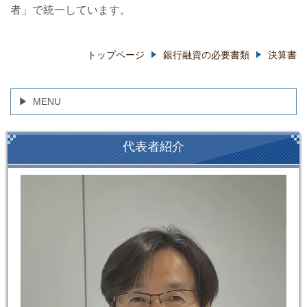
者」で統一しています。
トップページ
銀行融資の必要書類
決算書
MENU
代表者紹介