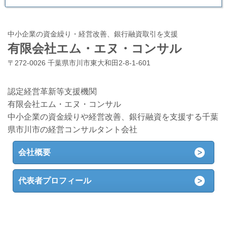
中小企業の資金繰り・経営改善、銀行融資取引を支援
有限会社エム・エヌ・コンサル
〒272-0026 千葉県市川市東大和田2-8-1-601
認定経営革新等支援機関
有限会社エム・エヌ・コンサル
中小企業の資金繰りや経営改善、銀行融資を支援する千葉
県市川市の経営コンサルタント会社
会社概要
代表者プロフィール