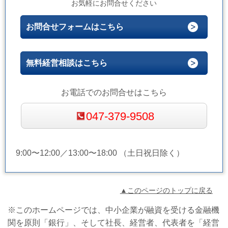
お気軽にお問合せください
お問合せフォームはこちら
無料経営相談はこちら
お電話でのお問合せはこちら
047-379-9508
9:00〜12:00／13:00〜18:00 （土日祝日除く）
▲このページのトップに戻る
※このホームページでは、中小企業が融資を受ける金融機
関を原則「銀行」、そして社長、経営者、代表者を「経営