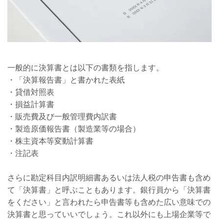
一般的に決算書とは以下の書類を指します。
・「決算報告書」と書かれた表紙
・貸借対照表
・損益計算書
・販売費及び一般管理費内訳書
・製造原価報告書（製造業等の場合）
・株主資本等変動計算書
・注記表
さらに勘定科目内訳明細書あるいは法人税の申告書も含め
て「決算書」と呼ぶこともあります。銀行員から「決算書
をください」と言われたら申告書等も含めた広い意味での
決算書と思っていいでしょう。これ以外にも上場企業等で