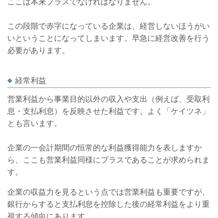
ここは本来プラスでなければなりません。
この段階で赤字になっている企業は、経営しないほうがい
いということになってしまいます。早急に経営改善を行う
必要があります。
経常利益
営業利益から事業目的以外の収入や支出（例えば、受取利
息・支払利息）を反映させた利益です。よく「ケイツネ」
とも言います。
企業の一会計期間の恒常的な利益獲得能力を表しますか
ら、ここも営業利益同様にプラスであることが求められま
す。
企業の収益力を見るという点では営業利益も重要ですが、
銀行からすると支払利息を控除した後の経常利益をより重
視する傾向にあります。