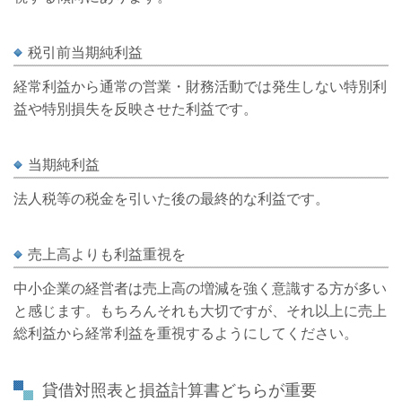
税引前当期純利益
経常利益から通常の営業・財務活動では発生しない特別利
益や特別損失を反映させた利益です。
当期純利益
法人税等の税金を引いた後の最終的な利益です。
売上高よりも利益重視を
中小企業の経営者は売上高の増減を強く意識する方が多い
と感じます。もちろんそれも大切ですが、それ以上に売上
総利益から経常利益を重視するようにしてください。
貸借対照表と損益計算書どちらが重要