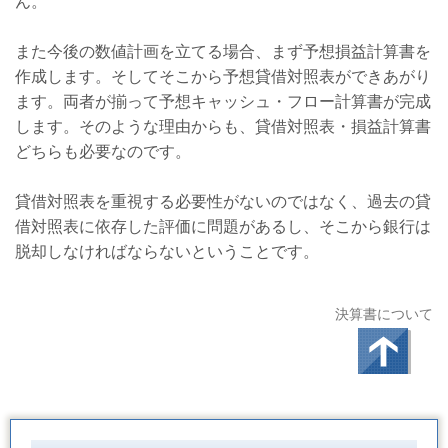
ん。
また今後の数値計画を立てる場合、まず予想損益計算書を
作成します。そしてそこから予想貸借対照表ができあがり
ます。両者が揃って予想キャッシュ・フロー計算書が完成
します。そのような理由からも、貸借対照表・損益計算書
どちらも必要なのです。
貸借対照表を重視する必要性がないのではなく、過去の貸
借対照表に依存した評価に問題があるし、そこから銀行は
脱却しなければならないということです。
決算書について