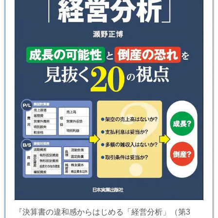
『決算書の違和感からはじめる「経営分析」（第3