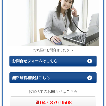
お気軽にお問合せください
お問合せフォームはこちら
無料経営相談はこちら
お電話でのお問合せはこちら
047-379-9508