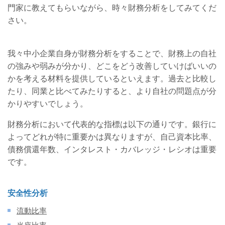
門家に教えてもらいながら、時々財務分析をしてみてくだ
さい。
我々中小企業自身が財務分析をすることで、財務上の自社
の強みや弱みが分かり、どこをどう改善していけばいいの
かを考える材料を提供しているといえます。過去と比較し
たり、同業と比べてみたりすると、より自社の問題点が分
かりやすいでしょう。
財務分析において代表的な指標は以下の通りです。銀行に
よってどれが特に重要かは異なりますが、自己資本比率、
債務償還年数、インタレスト・カバレッジ・レシオは重要
です。
安全性分析
流動比率