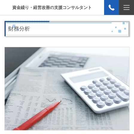
資金繰り・経営改善の支援コンサルタント
財務分析