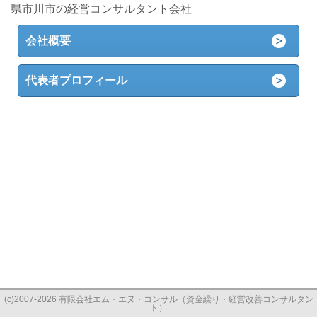
県市川市の経営コンサルタント会社
会社概要
代表者プロフィール
(c)2007-2026 有限会社エム・エヌ・コンサル（資金繰り・経営改善コンサルタン
ト）