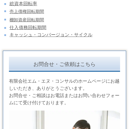
総資本回転率
売上債権回転期間
棚卸資産回転期間
仕入債務回転期間
キャッシュ・コンバージョン・サイクル
お問合せ・ご依頼はこちら
有限会社エム・エヌ・コンサルのホームページにお越
しいただき、ありがとうございます。
お問合せ・ご相談はお電話またはお問い合わせフォー
ムにて受け付けております。