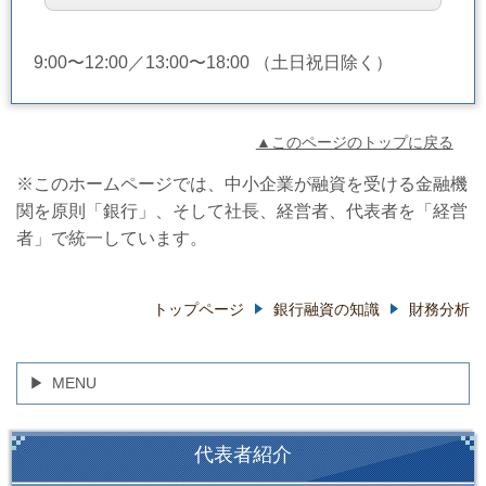
9:00〜12:00／13:00〜18:00 （土日祝日除く）
▲このページのトップに戻る
※このホームページでは、中小企業が融資を受ける金融機
関を原則「銀行」、そして社長、経営者、代表者を「経営
者」で統一しています。
トップページ
銀行融資の知識
財務分析
MENU
代表者紹介