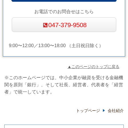
お電話でのお問合せはこちら
047-379-9508
9:00〜12:00／13:00〜18:00 （土日祝日除く）
▲このページのトップに戻る
※このホームページでは、中小企業が融資を受ける金融機
関を原則「銀行」、そして社長、経営者、代表者を「経営
者」で統一しています。
トップページ
会社紹介