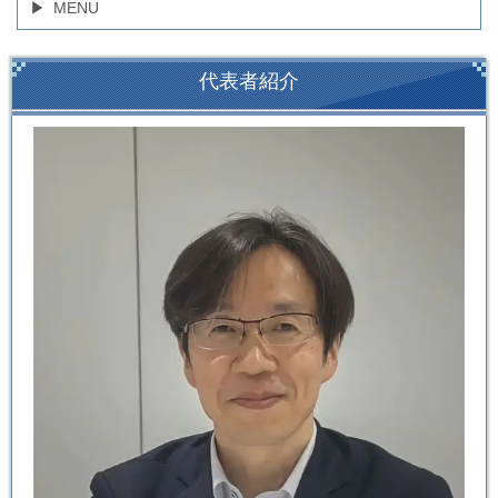
MENU
代表者紹介