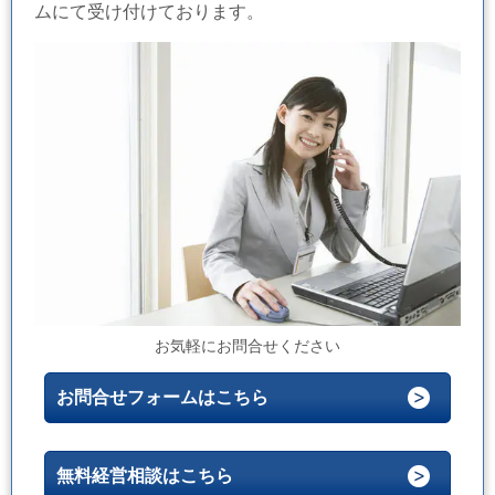
ムにて受け付けております。
お気軽にお問合せください
お問合せフォームはこちら
無料経営相談はこちら