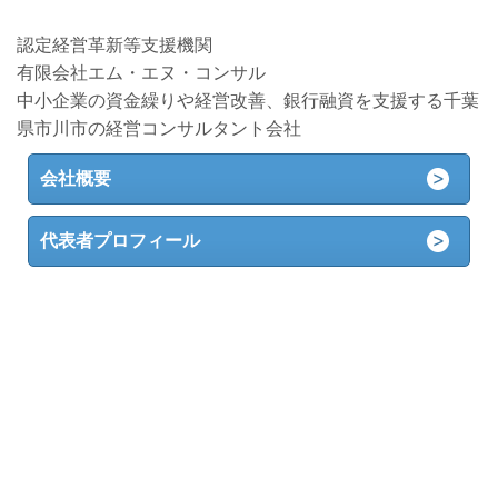
認定経営革新等支援機関
有限会社エム・エヌ・コンサル
中小企業の資金繰りや経営改善、銀行融資を支援する千葉
県市川市の経営コンサルタント会社
会社概要
代表者プロフィール