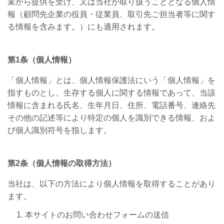
業から提供を受け、又は当社が取り扱うこととなる個人情
報（顧問先企業の役員・従業員、取引先ご担当者等に関す
る情報を含みます。）にも適用されます。
第
1
条（個人情報）
「個人情報」とは、個人情報保護法にいう「個人情報」を
指すものとし、生存する個人に関する情報であって、当該
情報に含まれる氏名、生年月日、住所、電話番号、連絡先
その他の記述等により特定の個人を識別できる情報、およ
び個人識別符号を指します。
第
2
条（個人情報の取得方法）
当社は、以下の方法により個人情報を取得することがあり
ます。
本サイトのお問い合わせフォームの送信