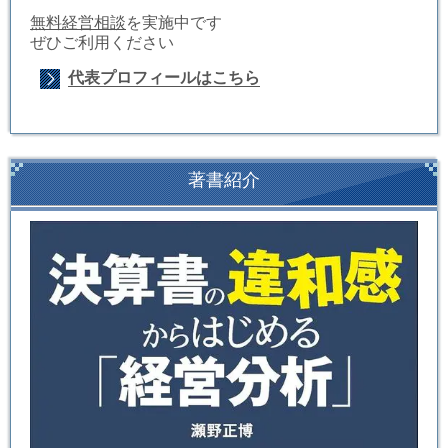
無料経営相談
を実施中です
ぜひご利用ください
代表プロフィールはこちら
著書紹介