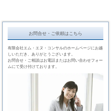
お問合せ・ご依頼はこちら
有限会社エム・エヌ・コンサルのホームページにお越
しいただき、ありがとうございます。
お問合せ・ご相談はお電話またはお問い合わせフォー
ムにて受け付けております。