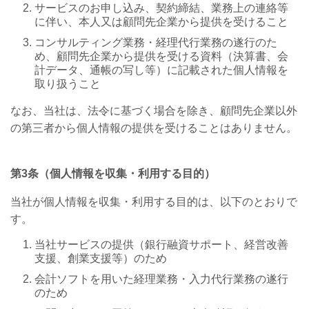
サービスのお申し込み、契約締結、業務上の連絡等
に伴い、本人又は顧問先企業から提供を受けること
コンサルティング業務・経理代行業務の遂行のた
め、顧問先企業から提供を受ける資料（決算書、会
計データ、通帳の写し等）に記載された個人情報を
取り扱うこと
なお、当社は、法令に基づく場合を除き、顧問先企業以外
の第三者から個人情報の提供を受けることはありません。
第
3
条（個人情報を収集・利用する目的）
当社が個人情報を収集・利用する目的は、以下のとおりで
す。
当社サービスの提供（銀行融資サポート、経営改善
支援、創業支援等）のため
会計ソフトを用いた経理業務・入力代行業務の遂行
のため