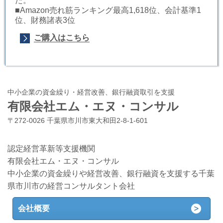
た。
■Amazon売れ筋ランキング最高1,618位、会計基準1
位、財務諸表3位
ご購入はこちら
中小企業の資金繰り・経営改善、銀行融資取引を支援
有限会社エム・エヌ・コンサル
〒272-0026 千葉県市川市東大和田2-8-1-601
認定経営革新等支援機関
有限会社エム・エヌ・コンサル
中小企業の資金繰りや経営改善、銀行融資を支援する千葉
県市川市の経営コンサルタント会社
会社概要