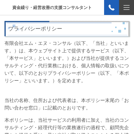
資金繰り・経営改善の支援コンサルタント
プライバシーポリシー
有限会社エム・エヌ・コンサル（以下、「当社」といいま
す。）は、本ウェブサイト上で提供するサービス（以下、
「本サービス」といいます。）および当社が提供するコン
サルティング・代行業務における、個人情報の取扱いにつ
いて、以下のとおりプライバシーポリシー（以下、「本ポ
リシー」といいます。）を定めます。
当社の名称、住所および代表者は、本ポリシー末尾の「お
問い合わせ窓口」に記載のとおりです。
本ポリシーは、当社サービスの利用者に加え、当社のコン
サルティング・経理代行等の業務遂行の過程で、顧問先企