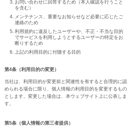
お問い合わせに回答するため（本人確認を行うこと
を含む）
メンテナンス、重要なお知らせなど必要に応じたご
連絡のため
利用規約に違反したユーザーや、不正・不当な目的
でサービスを利用しようとするユーザーの特定をお
断りするため
上記の利用目的に付随する目的
第
4
条（利用目的の変更）
当社は、利用目的が変更前と関連性を有すると合理的に認
められる場合に限り、個人情報の利用目的を変更するもの
とします。変更した場合は、本ウェブサイト上に公表しま
す。
第
5
条（個人情報の第三者提供）