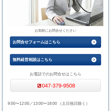
お気軽にお問合せください
お問合せフォームはこちら
無料経営相談はこちら
お電話でのお問合せはこちら
047-379-9508
9:00〜12:00／13:00〜18:00 （土日祝日除く）