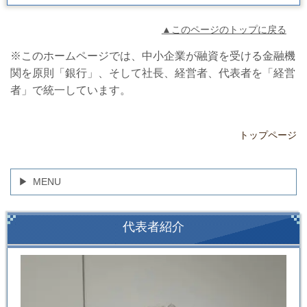
▲このページのトップに戻る
※このホームページでは、中小企業が融資を受ける金融機
関を原則「銀行」、そして社長、経営者、代表者を「経営
者」で統一しています。
トップページ
MENU
代表者紹介