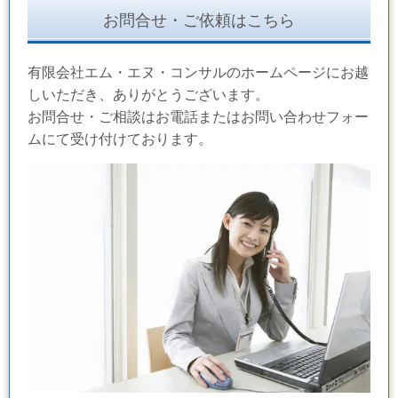
お問合せ・ご依頼はこちら
有限会社エム・エヌ・コンサルのホームページにお越
しいただき、ありがとうございます。
お問合せ・ご相談はお電話またはお問い合わせフォー
ムにて受け付けております。