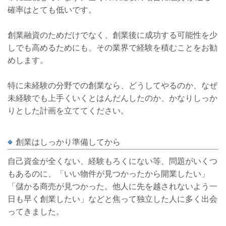
確率はとても低いです。
創業融資のためだけでなく、創業後に成功する可能性を少
しでも高めるためにも、その業界で経験を積むことをお勧
めします。
特に未経験の分野での創業なら、どうしてやるのか、なぜ
未経験でも上手くいくとはんだんしたのか、かなりしっか
りとした計画を立ててください。
創業はしっかり準備してから
自己資金が全くない、経験もろくにない等、問題がいくつ
もあるのに、「いい物件が見つかったから開業したい」
「儲かる商売が見つかった。他人に先を越されないよう一
日も早く創業したい」などと焦って独立した人に多く出会
ってきました。