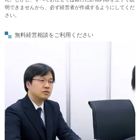
明できませんから、必ず経営者が作成するようにしてくだ
さい。
無料経営相談をご利用ください