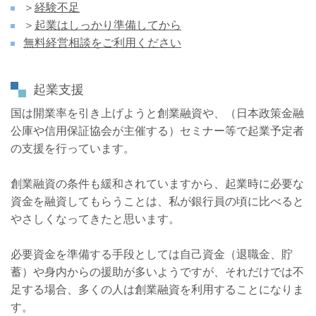
＞
経験不足
＞
起業はしっかり準備してから
無料経営相談をご利用ください
起業支援
国は開業率を引き上げようと創業融資や、（日本政策金融
公庫や信用保証協会が主催する）セミナー等で起業予定者
の支援を行っています。
創業融資の条件も緩和されていますから、起業時に必要な
資金を融資してもらうことは、私が銀行員の頃に比べると
やさしくなってきたと思います。
必要資金を準備する手段としては自己資金（退職金、貯
蓄）や身内からの援助が多いようですが、それだけでは不
足する場合、多くの人は創業融資を利用することになりま
す。