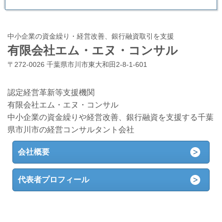
中小企業の資金繰り・経営改善、銀行融資取引を支援
有限会社エム・エヌ・コンサル
〒272-0026 千葉県市川市東大和田2-8-1-601
認定経営革新等支援機関
有限会社エム・エヌ・コンサル
中小企業の資金繰りや経営改善、銀行融資を支援する千葉
県市川市の経営コンサルタント会社
会社概要
代表者プロフィール