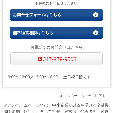
お気軽にお問合せください
お問合せフォームはこちら
無料経営相談はこちら
お電話でのお問合せはこちら
047-379-9508
9:00〜12:00／13:00〜18:00 （土日祝日除く）
▲このページのトップに戻る
※このホームページでは、中小企業が融資を受ける金融機
関を原則「銀行」、そして社長、経営者、代表者を「経営