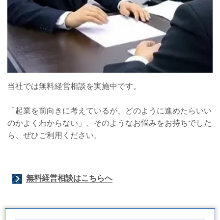
当社では無料経営相談を実施中です。
「起業を前向きに考えているが、どのように進めたらいい
のかよくわからない」、そのようなお悩みをお持ちでした
ら、ぜひご利用ください。
無料経営相談はこちらへ