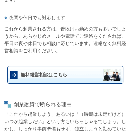
夜間や休日でも対応します
これから起業される方は、普段はお勤めの方も多いでしょ
うから、あらかじめメールや電話でご連絡をくだされば、
平日の夜や休日でも相談に応じています。遠慮なく無料経
営相談をご利用ください。
無料経営相談はこちら
創業融資で断られる理由
「これから起業しよう」あるいは「（時期は未定だけど）
いつか起業したい」という方もいらっしゃるでしょう。し
かし、しっかり事前準備もせず、独立しようと勤めていた