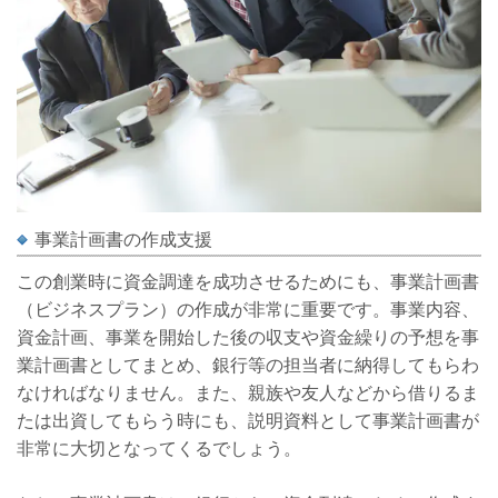
事業計画書の作成支援
この創業時に資金調達を成功させるためにも、事業計画書
（ビジネスプラン）の作成が非常に重要です。事業内容、
資金計画、事業を開始した後の収支や資金繰りの予想を事
業計画書としてまとめ、銀行等の担当者に納得してもらわ
なければなりません。また、親族や友人などから借りるま
たは出資してもらう時にも、説明資料として事業計画書が
非常に大切となってくるでしょう。