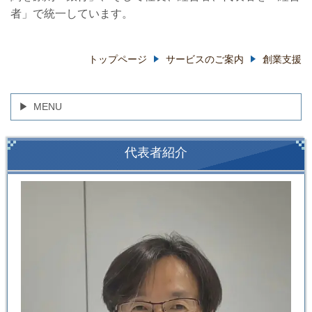
者」で統一しています。
トップページ
サービスのご案内
創業支援
MENU
代表者紹介