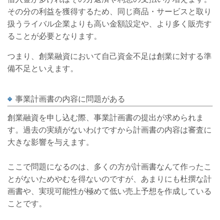
その分の利益を獲得するため、同じ商品・サービスと取り
扱うライバル企業よりも高い金額設定や、より多く販売す
ることが必要となります。
つまり、創業融資において自己資金不足は創業に対する準
備不足といえます。
事業計画書の内容に問題がある
創業融資を申し込む際、事業計画書の提出が求められま
す。過去の実績がないわけですから計画書の内容は審査に
大きな影響を与えます。
ここで問題になるのは、多くの方が計画書なんて作ったこ
とがないためやむを得ないのですが、あまりにも杜撰な計
画書や、実現可能性が極めて低い売上予想を作成している
ことです。