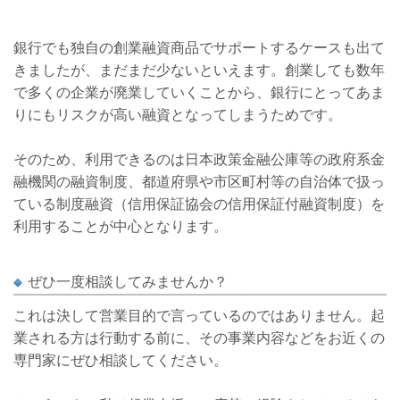
銀行でも独自の創業融資商品でサポートするケースも出て
きましたが、まだまだ少ないといえます。創業しても数年
で多くの企業が廃業していくことから、銀行にとってあま
りにもリスクが高い融資となってしまうためです。
そのため、利用できるのは日本政策金融公庫等の政府系金
融機関の融資制度、都道府県や市区町村等の自治体で扱っ
ている制度融資（信用保証協会の信用保証付融資制度）を
利用することが中心となります。
ぜひ一度相談してみませんか？
これは決して営業目的で言っているのではありません。起
業される方は行動する前に、その事業内容などをお近くの
専門家にぜひ相談してください。