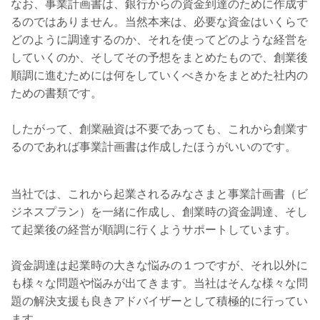
なお、事業計画書は、銀行からの資金到達のために作成す
るのではありません。当然本来は、必要な資金はいくらで
どのように調達するのか、それを使ってどのような経営を
していくのか、そしてその予想をまとめたもので、創業後
順調に進むためには何をしていくべきかをまとめた社内の
ための書類です。
したがって、創業融資は不要であっても、これから創業す
るのであれば事業計画書は作成したほうがいいのです。
当社では、これから起業されるみなさまと事業計画書（ビ
ジネスプラン）を一緒に作成し、創業時の資金調達、そし
て起業後の経営が順調に行くようサポートしています。
資金調達は起業時の大きな悩みの１つですが、それ以外に
も様々な問題や悩みが出てきます。当社はそんな様々な問
題の解決支援も良きアドバイザーとして積極的に行ってい
ます。