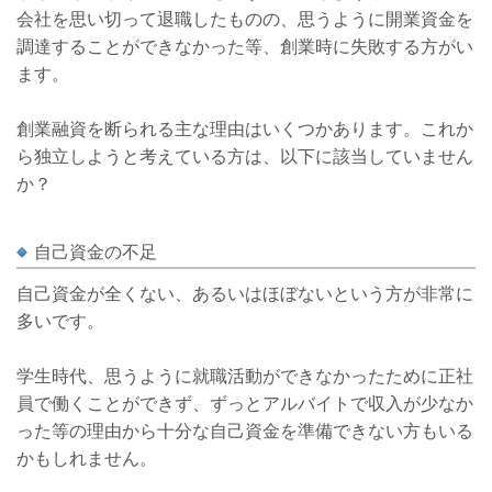
会社を思い切って退職したものの、思うように開業資金を
調達することができなかった等、創業時に失敗する方がい
ます。
創業融資を断られる主な理由はいくつかあります。これか
ら独立しようと考えている方は、以下に該当していません
か？
自己資金の不足
自己資金が全くない、あるいはほぼないという方が非常に
多いです。
学生時代、思うように就職活動ができなかったために正社
員で働くことができず、ずっとアルバイトで収入が少なか
った等の理由から十分な自己資金を準備できない方もいる
かもしれません。