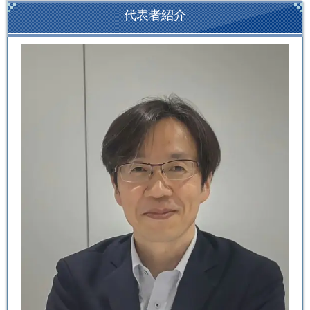
代表者紹介