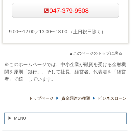
047-379-9508
9:00〜12:00／13:00〜18:00 （土日祝日除く）
▲このページのトップに戻る
※このホームページでは、中小企業が融資を受ける金融機
関を原則「銀行」、そして社長、経営者、代表者を「経営
者」で統一しています。
トップページ
資金調達の種類
ビジネスローン
MENU