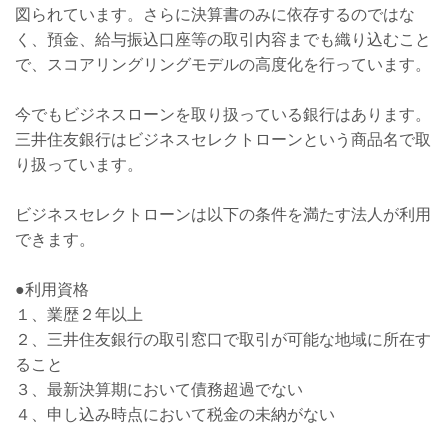
図られています。さらに決算書のみに依存するのではな
く、預金、給与振込口座等の取引内容までも織り込むこと
で、スコアリングリングモデルの高度化を行っています。
今でもビジネスローンを取り扱っている銀行はあります。
三井住友銀行はビジネスセレクトローンという商品名で取
り扱っています。
ビジネスセレクトローンは以下の条件を満たす法人が利用
できます。
●利用資格
１、業歴２年以上
２、三井住友銀行の取引窓口で取引が可能な地域に所在す
ること
３、最新決算期において債務超過でない
４、申し込み時点において税金の未納がない