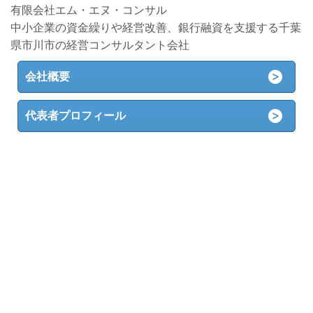
有限会社エム・エヌ・コンサル
中小企業の資金繰りや経営改善、銀行融資を支援する千葉
県市川市の経営コンサルタント会社
会社概要
代表者プロフィール