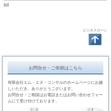
tml
ビジネスローン
お問合せ・ご依頼はこちら
有限会社エム・エヌ・コンサルのホームページにお越
しいただき、ありがとうございます。
お問合せ・ご相談はお電話またはお問い合わせフォー
ムにて受け付けております。