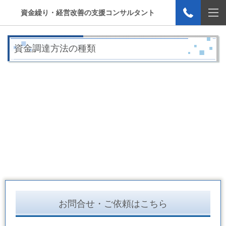
資金繰り・経営改善の支援コンサルタント
資金調達方法の種類
お問合せ・ご依頼はこちら