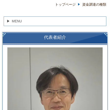
トップページ
資金調達の種類
MENU
代表者紹介