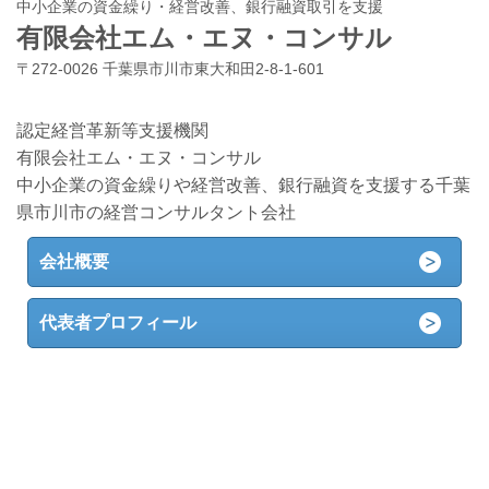
中小企業の資金繰り・経営改善、銀行融資取引を支援
有限会社エム・エヌ・コンサル
〒272-0026 千葉県市川市東大和田2-8-1-601
認定経営革新等支援機関
有限会社エム・エヌ・コンサル
中小企業の資金繰りや経営改善、銀行融資を支援する千葉
県市川市の経営コンサルタント会社
会社概要
代表者プロフィール