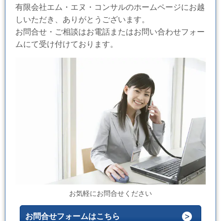
有限会社エム・エヌ・コンサルのホームページにお越
しいただき、ありがとうございます。
お問合せ・ご相談はお電話またはお問い合わせフォー
ムにて受け付けております。
お気軽にお問合せください
お問合せフォームはこちら