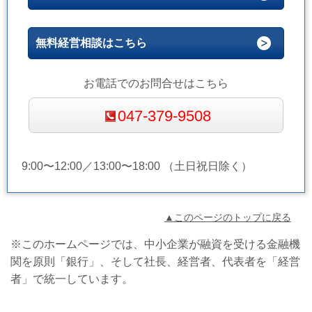
無料経営相談はこちら
お電話でのお問合せはこちら
047-379-9508
9:00〜12:00／13:00〜18:00 （土日祝日除く）
▲このページのトップに戻る
※このホームページでは、中小企業が融資を受ける金融機
関を原則「銀行」、そして社長、経営者、代表者を「経営
者」で統一しています。