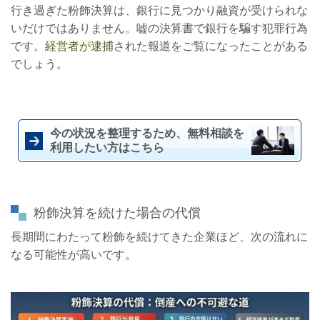
行き過ぎた粉飾決算は、銀行に見つかり融資が受けられな
いだけではありません。嘘の決算書で銀行を騙す犯罪行為
です。
経営者が逮捕
された報道をご覧になったことがある
でしょう。
今の状況を整理するため、無料相談を
利用したい方はこちら
粉飾決算を続けた場合の代償
長期間にわたって粉飾を続けてきた企業ほど、次の流れに
なる可能性が高いです。