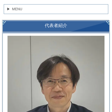
MENU
代表者紹介