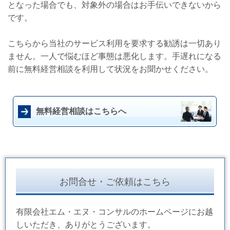
となった場合でも、対象外の場合はお手伝いできないから
です。
こちらから当社のサービス利用を要求する勧誘は一切あり
ません。一人で悩むほど事態は悪化します。手遅れになる
前に無料経営相談を利用して状況をお聞かせください。
無料経営相談はこちらへ
お問合せ・ご依頼はこちら
有限会社エム・エヌ・コンサルのホームページにお越
しいただき、ありがとうございます。