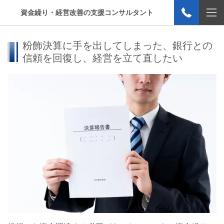
資金繰り・経営改善の支援コンサルタント
粉飾
決算に手を出してしまった、銀行との
信頼を回復し、経営を立て直したい