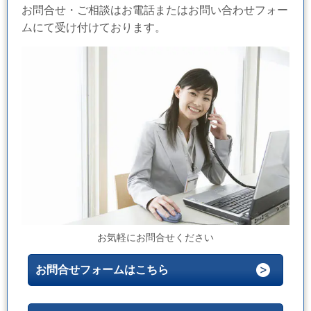
お問合せ・ご相談はお電話またはお問い合わせフォー
ムにて受け付けております。
お気軽にお問合せください
お問合せフォームはこちら