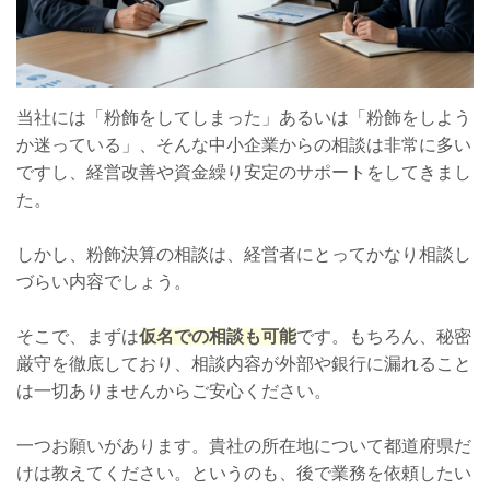
当社には「粉飾をしてしまった」あるいは「粉飾をしよう
か迷っている」、そんな中小企業からの相談は非常に多い
ですし、経営改善や資金繰り安定のサポートをしてきまし
た。
しかし、粉飾決算の相談は、経営者にとってかなり相談し
づらい内容でしょう。
そこで、まずは
仮名での相談も可能
です。もちろん、秘密
厳守を徹底しており、相談内容が外部や銀行に漏れること
は一切ありませんからご安心ください。
一つお願いがあります。貴社の所在地について都道府県だ
けは教えてください。というのも、後で業務を依頼したい