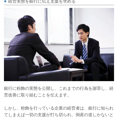
経営実態を銀行に伝え支援を求める
銀行に粉飾の実態を公開し、これまでの行為を謝罪し、経
営改善に取り組むことを伝えます。
しかし、粉飾を行っている企業の経営者は、銀行に知られ
てしまえば一切の支援が打ち切られ、倒産の道しかないと