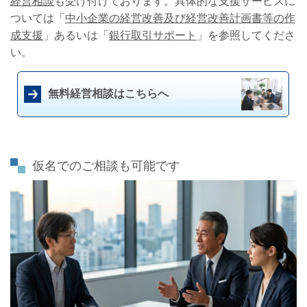
経営相談
も受け付けております。具体的な支援サービスに
ついては「
中小企業の経営改善及び経営改善計画書等の作
成支援
」あるいは「
銀行取引サポート
」を参照してくださ
い。
無料経営相談はこちらへ
仮名でのご相談も可能です