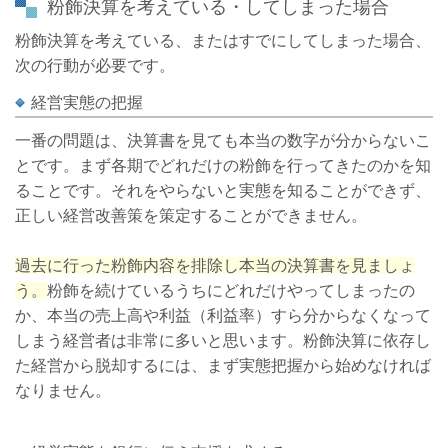
粉飾決算を考えている・してしまった場合
粉飾決算を考えている、またはすでにしてしまった場合、
次の行動が必要です。
経営実態の把握
一番の問題は、決算書を見ても本当の数字が分からないこ
とです。まず各期でどれだけの粉飾を行ってきたのかを知
ることです。それをやらないと実態を知ることができず、
正しい経営改善策を策定することができません。
過去に行った粉飾内容を排除し本当の決算書を見ましょ
う。
粉飾を続けているうちにどれだけやってしまったの
か、本当の売上高や利益（利益率）すら分からなくなって
しまう経営者は非常に多いと思います。粉飾決算に依存し
た経営から脱却するには、まず実態把握から始めなければ
なりません。