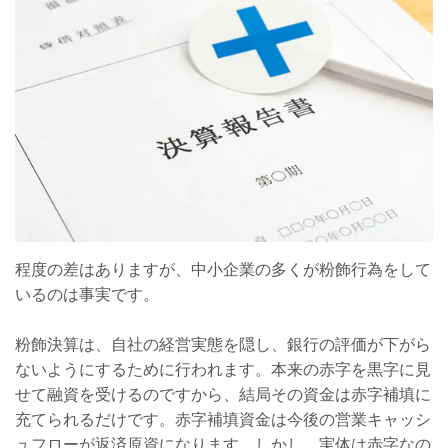
程度の差はありますが、中小企業の多くが粉飾行為をして
いるのは事実です。
粉飾決算は、自社の経営実態を隠し、銀行の評価が下がら
ないようにするために行われます。本来の赤字を黒字に見
せて融資を受けるのですから、結局その資金は赤字補填に
充てられるだけです。赤字補填資金は今後の営業キャッシ
ュフローが返済原資になります。しかし、実体は赤字なの