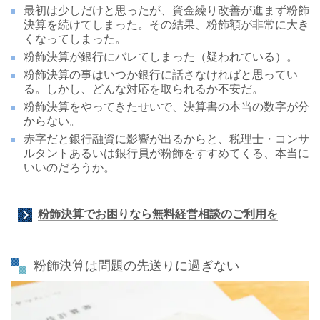
最初は少しだけと思ったが、資金繰り改善が進まず粉飾
決算を続けてしまった。その結果、粉飾額が非常に大き
くなってしまった。
粉飾決算が銀行にバレてしまった（疑われている）。
粉飾決算の事はいつか銀行に話さなければと思ってい
る。しかし、どんな対応を取られるか不安だ。
粉飾決算をやってきたせいで、決算書の本当の数字が分
からない。
赤字だと銀行融資に影響が出るからと、税理士・コンサ
ルタントあるいは銀行員が粉飾をすすめてくる、本当に
いいのだろうか。
粉飾決算でお困りなら無料経営相談のご利用を
粉飾決算は問題の先送りに過ぎない