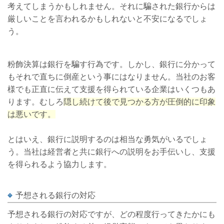
考えてしまうかもしれません。それに騙された銀行からは
厳しいことを言われるかもしれないと不安になるでしょ
う。
粉飾決算は銀行を騙す行為です。しかし、銀行に分かって
もそれで直ちに倒産という事にはなりません。当社のお客
様でも正直に伝えて支援を得られている企業はいくつもあ
ります。むしろ
隠し続けて後で見つかる方が圧倒的に印象
は悪いです。
とはいえ、銀行に説明するのは相当な勇気がいるでしょ
う。当社は経営者と共に銀行への説明をお手伝いし、支援
を得られるよう協力します。
予想される銀行の対応
予想される銀行の対応ですが、どの程度行ってきたかにも