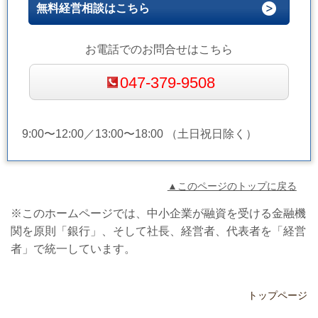
無料経営相談はこちら
お電話でのお問合せはこちら
047-379-9508
9:00〜12:00／13:00〜18:00 （土日祝日除く）
▲このページのトップに戻る
※このホームページでは、中小企業が融資を受ける金融機
関を原則「銀行」、そして社長、経営者、代表者を「経営
者」で統一しています。
トップページ