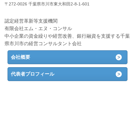
〒272-0026 千葉県市川市東大和田2-8-1-601
認定経営革新等支援機関
有限会社エム・エヌ・コンサル
中小企業の資金繰りや経営改善、銀行融資を支援する千葉
県市川市の経営コンサルタント会社
会社概要
代表者プロフィール