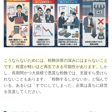
こうならないためには、粉飾決算の深みにはまらないこと
です。程度が軽いほど再生できる可能性があります。
しか
し、長期間かつ大規模で悪質な粉飾では、支援すら受けら
れないこともあります。「粉飾するしかないか」と悩んで
いる、あるいは「すでにしてしまった」企業は直ちに経営
を見直してください。