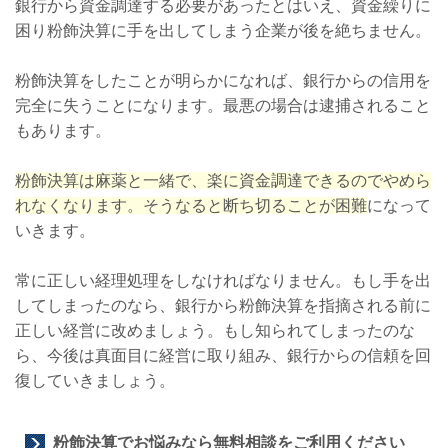
銀行から資金調達する必要があったとはいえ、資金繰りに
困り粉飾決算に手を出してしまう企業が後を絶ちません。
粉飾決算をしたことが明らかになれば、銀行からの信用を
完全に失うことになります。最悪の場合は逮捕されること
もあります。
粉飾決算は麻薬と一緒で、楽に資金調達できるのでやめら
れなくなります。そうなると断ち切ることが困難
になって
いきます。
常に正しい経理処理をしなければなりません。もし手を出
してしまったのなら、銀行から粉飾決算を指摘される前に
正しい経営に改めましょう。もし知られてしまったのな
ら、今後は真面目に経営に取り組み、銀行からの信頼を回
復していきましょう。
粉飾決算でお悩みなら無料相談をご利用ください