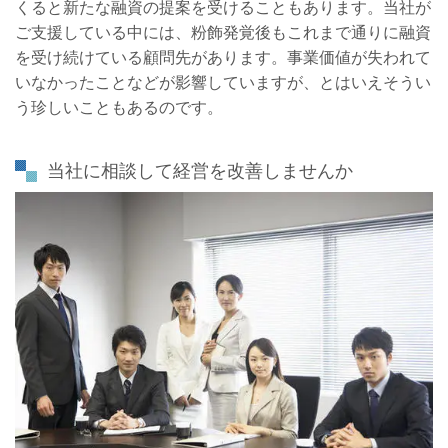
くると新たな融資の提案を受けることもあります。当社が
ご支援している中には、粉飾発覚後もこれまで通りに融資
を受け続けている顧問先があります。事業価値が失われて
いなかったことなどが影響していますが、とはいえそうい
う珍しいこともあるのです。
当社に相談して経営を改善しませんか