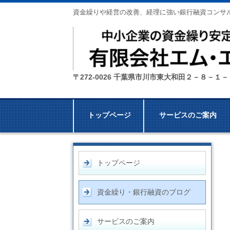
資金繰りや経営の改善、経理に強い銀行融資コンサ
〒272-0026 千葉県市川市東大和田２－８－１
トップページ
サービスのご案内
トップページ
資金繰り・銀行融資のブログ
サービスのご案内