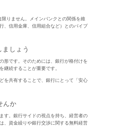
は限りません。メインバンクとの関係を維
行、信用金庫、信用組合など）とのパイプ
しましょう
の形です。そのためには、銀行が格付けを
を継続することが重要です。
どを共有することで、銀行にとって「安心
せんか
ます。銀行サイドの視点を持ち、経営者の
は、資金繰りや銀行交渉に関する無料経営