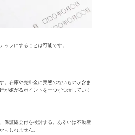
テップにすることは可能です。
す。在庫や売掛金に実態のないものが含ま
行が嫌がるポイントを一つずつ潰していく
、保証協会付を検討する。あるいは不動産
かもしれません。