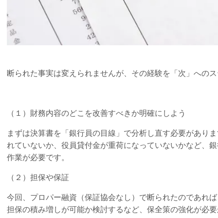
断られた事実は変えられませんが、その経験を「次」へのス
（１）財務内容のどこを改善すべきか明確にしよう
まずは決算書を「銀行員の目線」で分析し直す必要がありま
れていないか、役員貸付金が重荷になっていないかなど、銀
作業が必要です。
（２）担保や保証
今回、プロパー融資（保証協会なし）で断られたのであれば
担保の積み増しが可能か検討するなど、保全策の強化が必要