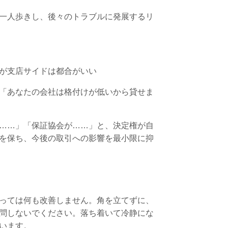
一人歩きし、後々のトラブルに発展するリ
が支店サイドは都合がいい
「あなたの会社は格付けが低いから貸せま
……」「保証協会が……」と、決定権が自
を保ち、今後の取引への影響を最小限に抑
っては何も改善しません。角を立てずに、
問しないでください。落ち着いて冷静にな
います。