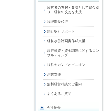
経営者の右腕・参謀として資金繰
り・経営の改善を支援
経理部長代行
銀行取引サポート
経営改善計画書作成支援
銀行融資・資金調達に関するコン
サルティング
経営セカンドオピニオン
創業支援
無料経営相談のご案内
よくあるご質問
会社紹介