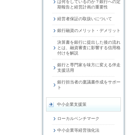
は何をしているのか？銀行への定
期報告と経営計画の重要性
経営者保証の取扱いについて
銀行融資のメリット・デメリット
決算書を銀行に提出した後の流れ
とは、融資審査に影響する信用格
付けを解説
銀行と専門家を味方に変える伴走
支援活用
銀行担当者の稟議書作成をサポー
ト
中小企業支援策
ローカルベンチマーク
中小企業等経営強化法