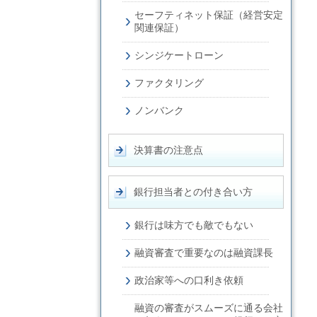
セーフティネット保証（経営安定
関連保証）
シンジケートローン
ファクタリング
ノンバンク
決算書の注意点
銀行担当者との付き合い方
銀行は味方でも敵でもない
融資審査で重要なのは融資課長
政治家等への口利き依頼
融資の審査がスムーズに通る会社