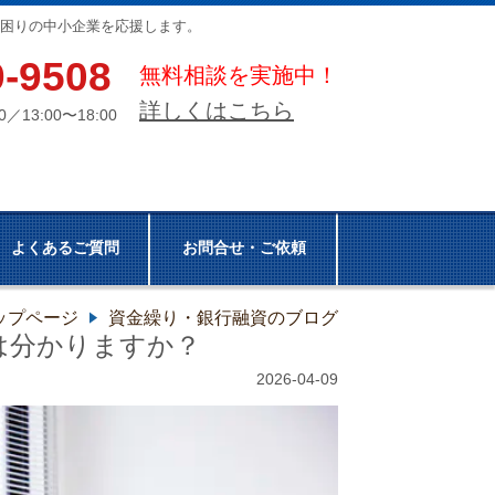
困りの中小企業を応援します。
9-9508
無料相談を実施中！
詳しくはこちら
0／13:00〜18:00
よくあるご質問
お問合せ・ご依頼
ップページ
資金繰り・銀行融資のブログ
は分かりますか？
2026-04-09