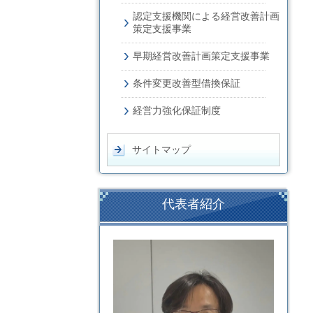
認定支援機関による経営改善計画
策定支援事業
早期経営改善計画策定支援事業
条件変更改善型借換保証
経営力強化保証制度
サイトマップ
代表者紹介