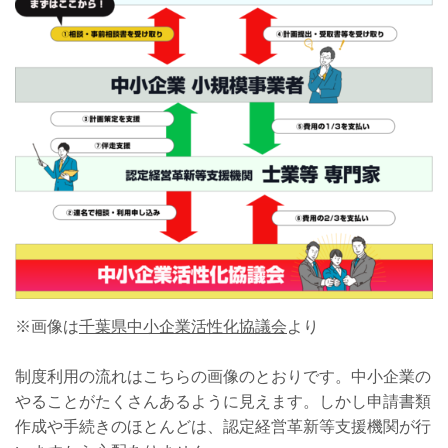
※画像は
千葉県中小企業活性化協議会
より
制度利用の流れはこちらの画像のとおりです。中小企業の
やることがたくさんあるように見えます。しかし申請書類
作成や手続きのほとんどは、認定経営革新等支援機関が行