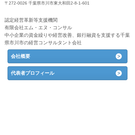
〒272-0026 千葉県市川市東大和田2-8-1-601
認定経営革新等支援機関
有限会社エム・エヌ・コンサル
中小企業の資金繰りや経営改善、銀行融資を支援する千葉
県市川市の経営コンサルタント会社
会社概要
代表者プロフィール