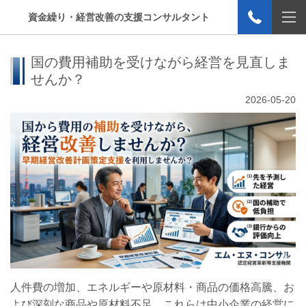
資金繰り・経営改善の支援コンサルタント
国の費用補助を受けながら経営を見直しま
せんか？
2026-05-20
人件費の増加、エネルギーや原材料・商品の価格高騰、お
よび深刻な商品や原材料不足、これらは中小企業の経営に