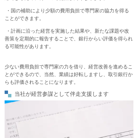
・国の補助により少額の費用負担で専門家の協力を得る
ことができます。
・計画に沿った経営を実施した結果や、新たな課題や改
善策を定期的に報告することで、銀行から
い評価を得られ
る可能性があります。
少ない費用負担で専門家の力を借り、経営改善を進めるこ
とができるので、当然、業績は好転しますし、取引銀行か
らも評価されることになります。
当社が経営参謀として伴走支援します