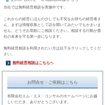
当社では無料経営相談を実施中です。
これからの経営にほんの少しでも不安をお持ちの経営者さ
ん、まずは情報収集として話を聞いてみたいでもかまいま
せん。どうぞお気軽にご相談ください。相談する行動が貴
社の未来を守る第一歩になります。
無料経営相談を利用されたい方は以下をクリックしてくだ
さい。
無料経営相談はこちらへ
お問合せ・ご依頼はこちら
有限会社エム・エヌ・コンサルのホームページにお越
しいただき、ありがとうございます。