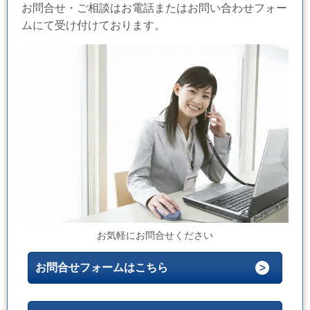
お問合せ・ご相談はお電話またはお問い合わせフォー
ムにて受け付けております。
お気軽にお問合せください
お問合せフォームはこちら