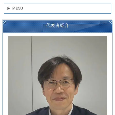
MENU
代表者紹介