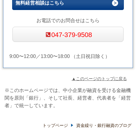
無料経営相談はこちら
お電話でのお問合せはこちら
047-379-9508
9:00〜12:00／13:00〜18:00 （土日祝日除く）
▲このページのトップに戻る
※このホームページでは、中小企業が融資を受ける金融機
関を原則「銀行」、そして社長、経営者、代表者を「経営
者」で統一しています。
トップページ
資金繰り・銀行融資のブログ