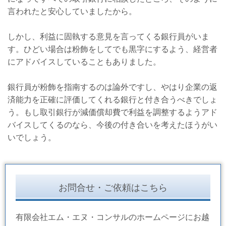
言われたと安心していましたから。
しかし、利益に固執する意見を言ってくる銀行員がいま
す。ひどい場合は粉飾をしてでも黒字にするよう、経営者
にアドバイスしていることもありました。
銀行員が粉飾を指南するのは論外ですし、やはり企業の返
済能力を正確に評価してくれる銀行と付き合うべきでしょ
う。もし取引銀行が減価償却費で利益を調整するようアド
バイスしてくるのなら、今後の付き合いを考えたほうがい
いでしょう。
お問合せ・ご依頼はこちら
有限会社エム・エヌ・コンサルのホームページにお越