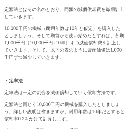
定額法とはその名のとおり、同額の減価償却費を毎期計上
していきます。
10,000千円の機械（耐用年数は10年と仮定）を購入した
としましょう。そして期首から使い始めたとすれば、各期
1,000千円（10,000千円÷10年）ずつ減価償却費を計上し
ていきます。そして、以下の表のように資産価値は1,000
千円ずつ減少していきます。
・定率法
定率法は一定の割合を減価償却していく償却方法です。
定額法と同じく10,000千円の機械を購入したとしましょ
う。詳しい説明は省きますが、耐用年数は10年だとすると
償却率0.2をかけて計算します。