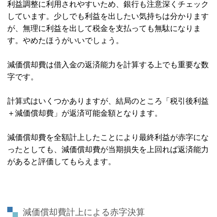
利益調整に利用されやすいため、銀行も注意深くチェック
しています。少しでも利益を出したい気持ちは分かります
が、無理に利益を出して税金を支払っても無駄になりま
す。やめたほうがいいでしょう。
減価償却費は借入金の返済能力を計算する上でも重要な数
字です。
計算式はいくつかありますが、結局のところ「税引後利益
＋減価償却費」が返済可能金額となります。
減価償却費を全額計上したことにより最終利益が赤字にな
ったとしても、減価償却費が当期損失を上回れば返済能力
があると評価してもらえます。
減価償却費計上による赤字決算