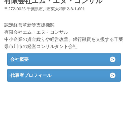
有限会社エム・エヌ・コンサル
〒272-0026 千葉県市川市東大和田2-8-1-601
認定経営革新等支援機関
有限会社エム・エヌ・コンサル
中小企業の資金繰りや経営改善、銀行融資を支援する千葉
県市川市の経営コンサルタント会社
会社概要
代表者プロフィール