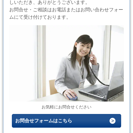
しいただき、ありがとうございます。
お問合せ・ご相談はお電話またはお問い合わせフォー
ムにて受け付けております。
お気軽にお問合せください
お問合せフォームはこちら