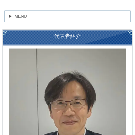
MENU
代表者紹介