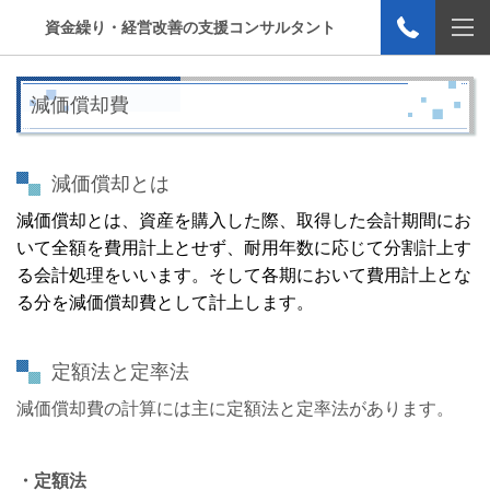
資金繰り・経営改善の支援コンサルタント
減価償却費
減価償却とは
減価償却とは、資産を購入した際、取得した会計期間にお
いて全額を費用計上とせず、耐用年数に応じて分割計上す
る会計処理をいいます。そして各期において費用計上とな
る分を減価償却費として計上します。
定額法と定率法
減価償却費の計算には主に定額法と定率法があります。
・定額法