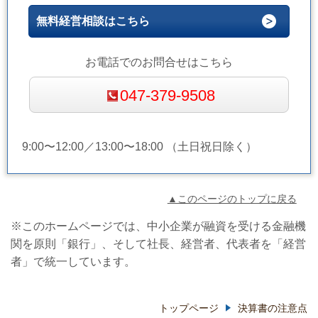
無料経営相談はこちら
お電話でのお問合せはこちら
047-379-9508
9:00〜12:00／13:00〜18:00 （土日祝日除く）
▲このページのトップに戻る
※このホームページでは、中小企業が融資を受ける金融機
関を原則「銀行」、そして社長、経営者、代表者を「経営
者」で統一しています。
トップページ
決算書の注意点