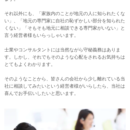
それ以外にも、「家族内のことが地元の人に知られたくな
い」、「地元の専門家に自社の恥ず
かしい部分を知られた
くない」「そもそも地元に相談できる専門家がいない」と
言う経営者様もいらっしゃいます。
士業やコンサルタントには当然ながら守秘義務はありま
す。しかし、それでもそのような心配をされるお気持ちは
とてもよくわかります。
そのようなことから、皆さんの会社から少し離れている当
社に相談してみたいという経営者様がいらしたら、当社は
喜んでお手伝いしたいと思います。