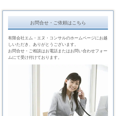
お問合せ・ご依頼はこちら
有限会社エム・エヌ・コンサルのホームページにお越
しいただき、ありがとうございます。
お問合せ・ご相談はお電話またはお問い合わせフォー
ムにて受け付けております。