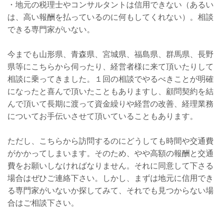
・地元の税理士やコンサルタントは信用できない（あるい
は、高い報酬を払っているのに何もしてくれない）。相談
できる専門家がいない。
今までも山形県、青森県、宮城県、福島県、群馬県、長野
県等にこちらから伺ったり、経営者様に来て頂いたりして
相談に乗ってきました。１回の相談でやるべきことが明確
になったと喜んで頂いたこともありますし、顧問契約を結
んで頂いて長期に渡って資金繰りや経営の改善、経理業務
についてお手伝いさせて頂いていることもあります。
ただし、こちらから訪問するのにどうしても時間や交通費
がかかってしまいます。そのため、やや高額の報酬と交通
費をお願いしなければなりません。それに同意して下さる
場合はぜひご連絡下さい。しかし、まずは地元に信用でき
る専門家がいないか探してみて、それでも見つからない場
合はご相談下さい。