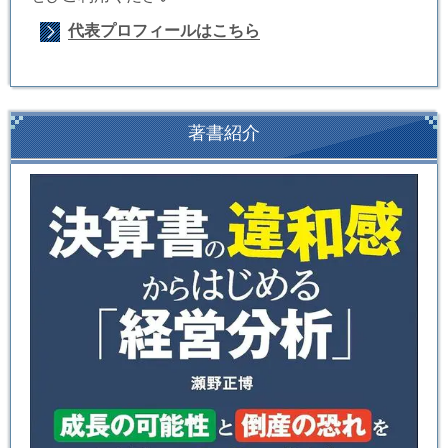
代表プロフィールはこちら
著書紹介