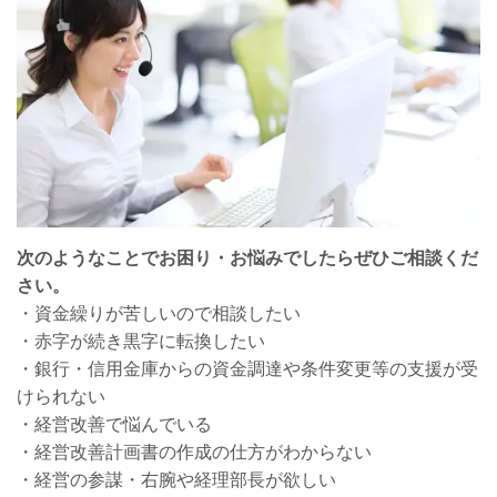
次のようなことでお困り・お悩みでしたらぜひご相談くだ
さい。
・資金繰りが苦しいので相談したい
・赤字が続き黒字に転換したい
・銀行・信用金庫からの資金調達や条件変更等の支援が受
けられない
・経営改善で悩んでいる
・経営改善計画書の作成の仕方がわからない
・経営の参謀・右腕や経理部長が欲しい