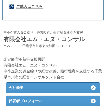
ご購入はこちら
中小企業の資金繰り・経営改善、銀行融資取引を支援
有限会社エム・エヌ・コンサル
〒272-0026 千葉県市川市東大和田2-8-1-601
認定経営革新等支援機関
有限会社エム・エヌ・コンサル
中小企業の資金繰りや経営改善、銀行融資を支援する千葉
県市川市の経営コンサルタント会社
会社概要
代表者プロフィール