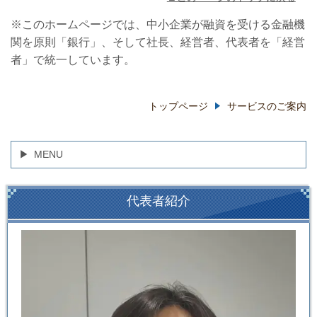
※このホームページでは、中小企業が融資を受ける金融機
関を原則「銀行」、そして社長、経営者、代表者を「経営
者」で統一しています。
トップページ
サービスのご案内
MENU
代表者紹介