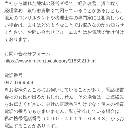
当社から離れた地域の経営者様で、経営改善、資金繰り、
経理業務、銀行融資取引で困っていることがあるけども、
地元のコンサルタントや税理士等の専門家には相談しづら
い場合は、まずはどのようなことでお悩みなのかお知らせ
ください。お問い合わせフォームまたはお電話で受け付け
ております。
お問い合わせフォーム
https://www.mn-con.jp/category/1183021.html
電話番号
047-379-9508
※お客様のところにお伺いしていることが多く、電話秘書
会社の女性が出るかもしれません。その場合は、ご連絡先
をお伝えください。会社の電話番号だけでなく個人の携帯
電話の番号でもかまいません。私が外出している場合は、
私の携帯電話番号（０９０－４６１１－６４３８）からお
電話することがあります。