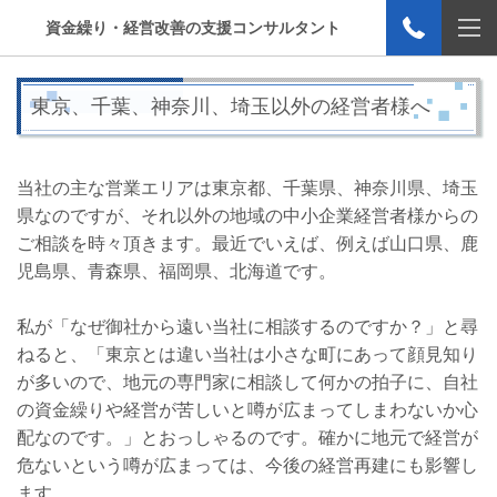
資金繰り・経営改善の支援コンサルタント
東京、千葉、神奈川、埼玉以外の経営者様へ
当社の主な営業エリアは東京都、千葉県、神奈川県、埼玉
県なのですが、それ以外の地域の中小企業経営者様からの
ご相談を時々頂きます。最近でいえば、例えば山口県、鹿
児島県、青森県、福岡県、北海道です。
私が「なぜ御社から遠い当社に相談するのですか？」と尋
ねると、「東京とは違い当社は小さな町にあって顔見知り
が多いので、地元の専門家に相談して何かの拍子に、自社
の資金繰りや経営が苦しいと噂が広まってしまわないか心
配なのです。」とおっしゃるのです。確かに地元で経営が
危ないという噂が広まっては、今後の経営再建にも影響し
ます。