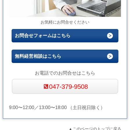
お気軽にお問合せください
お問合せフォームはこちら
無料経営相談はこちら
お電話でのお問合せはこちら
047-379-9508
9:00〜12:00／13:00〜18:00 （土日祝日除く）
▲このページのトップに戻る