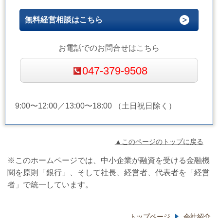
無料経営相談はこちら
お電話でのお問合せはこちら
047-379-9508
9:00〜12:00／13:00〜18:00 （土日祝日除く）
▲このページのトップに戻る
※このホームページでは、中小企業が融資を受ける金融機
関を原則「銀行」、そして社長、経営者、代表者を「経営
者」で統一しています。
トップページ
会社紹介