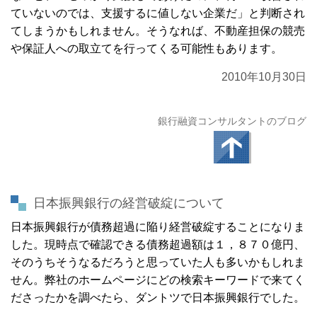
ていないのでは、支援するに値しない企業だ」と判断され
てしまうかもしれません。
そうなれば、不動産担保の競売
や保証人への取立てを行ってくる可能性もあります。
2010年10月30日
銀行融資コンサルタントのブログ
日本振興銀行の経営破綻について
日本振興銀行が債務超過に陥り経営破綻することになりま
した。現時点で確認できる債務超過額は１，８７０億円、
そのうちそうなるだろうと思っていた人も多いかもしれま
せん。弊社のホームページにどの検索キーワードで来てく
ださったかを調べたら、ダントツで日本振興銀行でした。