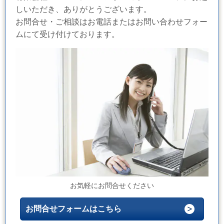
しいただき、ありがとうございます。
お問合せ・ご相談はお電話またはお問い合わせフォー
ムにて受け付けております。
お気軽にお問合せください
お問合せフォームはこちら