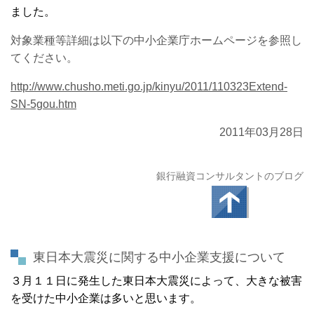
ました。
対象業種等詳細は以下の中小企業庁ホームページを参照し
てください。
http://www.chusho.meti.go.jp/kinyu/2011/110323Extend-
SN-5gou.htm
2011年03月28日
銀行融資コンサルタントのブログ
東日本大震災に関する中小企業支援について
３月１１日に発生した東日本大震災によって、大きな被害
を受けた中小企業は多いと思います。