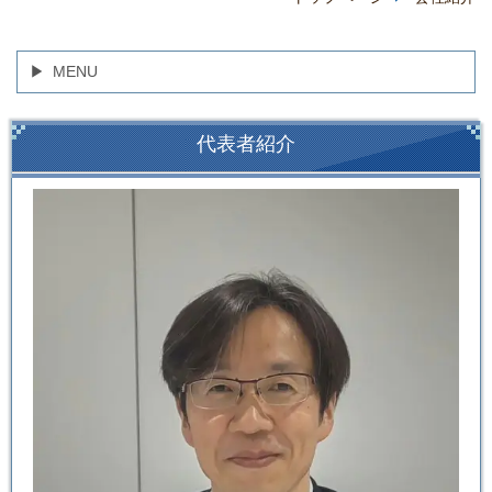
MENU
代表者紹介