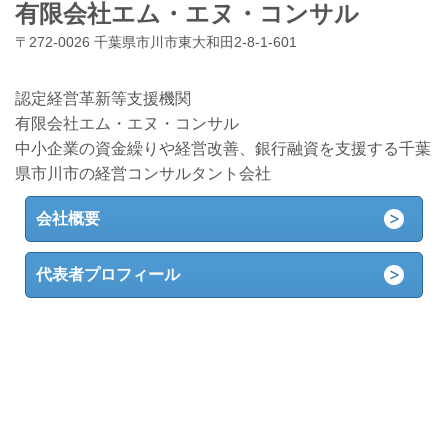
有限会社エム・エヌ・コンサル
〒272-0026 千葉県市川市東大和田2-8-1-601
認定経営革新等支援機関
有限会社エム・エヌ・コンサル
中小企業の資金繰りや経営改善、銀行融資を支援する千葉
県市川市の経営コンサルタント会社
会社概要
代表者プロフィール